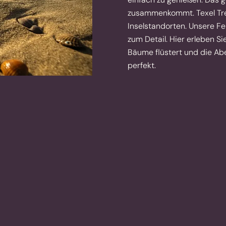
zusammenkommt. Texel Trea
Inselstandorten. Unsere Fe
zum Detail. Hier erleben S
Bäume flüstert und die Ab
perfekt.