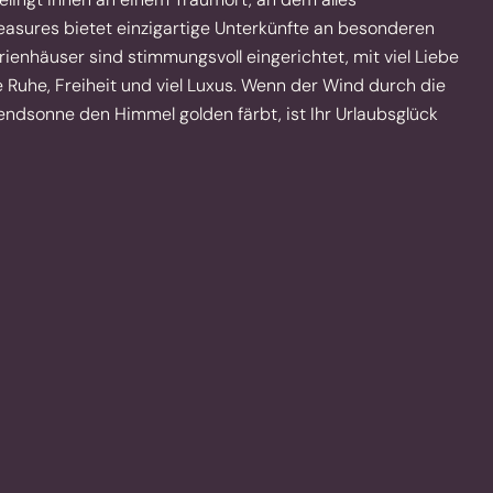
sures bietet einzigartige Unterkünfte an besonderen
rienhäuser sind stimmungsvoll eingerichtet, mit viel Liebe
ie Ruhe, Freiheit und viel Luxus. Wenn der Wind durch die
endsonne den Himmel golden färbt, ist Ihr Urlaubsglück