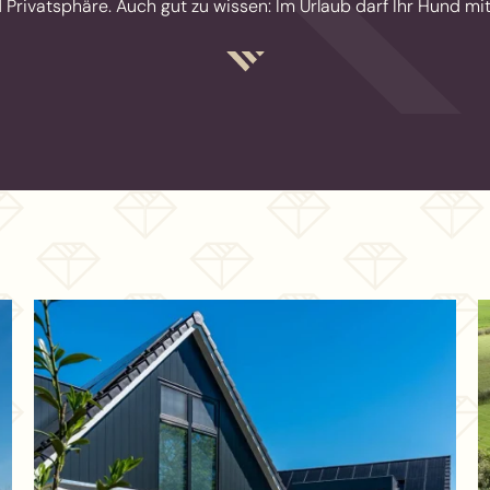
 Privatsphäre. Auch gut zu wissen: Im Urlaub darf Ihr Hund m