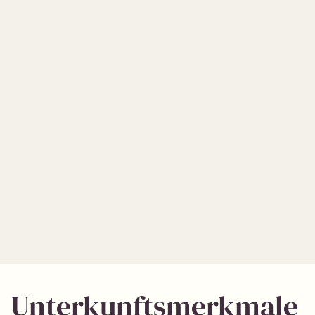
Unterkunftsmerkmale