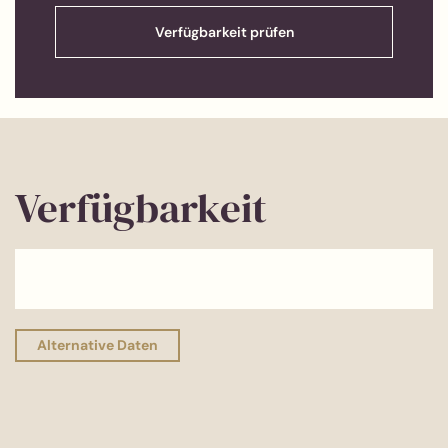
Verfügbarkeit prüfen
Verfügbarkeit
Alternative Daten