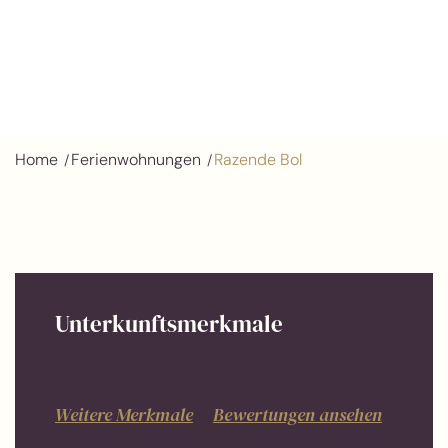
Home
Ferienwohnungen
Razende Bol
Unterkunftsmerkmale
Weitere Merkmale
Bewertungen ansehen