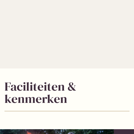
Faciliteiten &
kenmerken