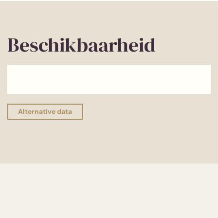
Beschikbaarheid
Alternative data