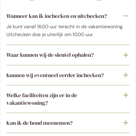
Wanneer kan ik inchecken en uitchecken?
Je kunt vanaf 16.00 uur terecht in de vakantiewoning.
Uitchecken doe je uiterlijk om 10.00 uur.
Waar kunnen wij de sleutel ophalen?
Kunnen wij eventueel eerder inchecken?
Welke faciliteiten zijn er in de
vakantiewoning?
Kan ik de hond meenemen?