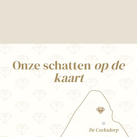
Onze schatten
op de
kaart