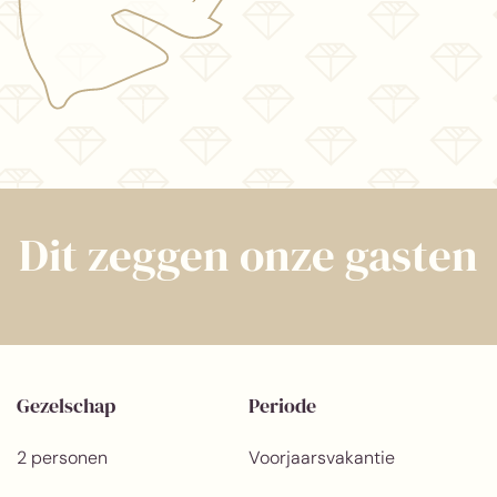
Dit zeggen onze gasten
Gezelschap
Periode
2 personen
Voorjaarsvakantie