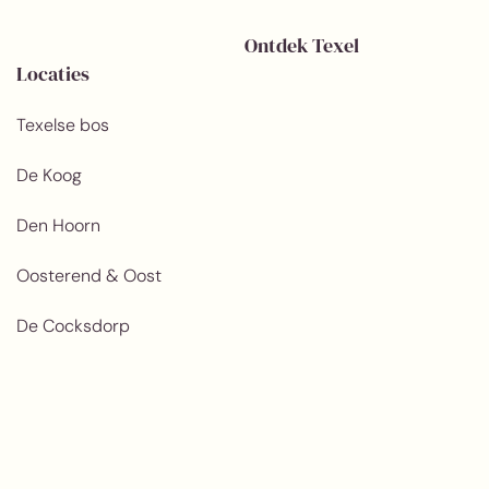
Ontdek Texel
Locaties
Texelse bos
De Koog
Den Hoorn
Oosterend & Oost
De Cocksdorp