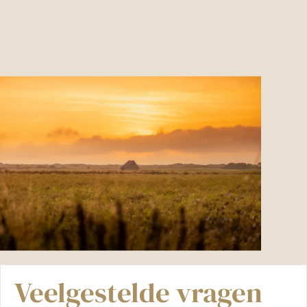
Veelgestelde vragen