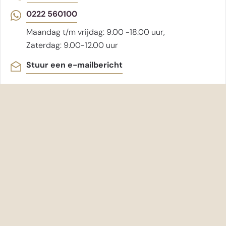
0222 560100
Maandag t/m vrijdag: 9.00 -18.00 uur,
Zaterdag: 9.00-12.00 uur
Stuur een e-mailbericht