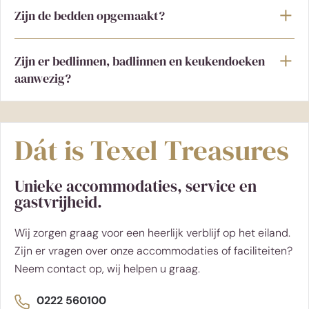
Zijn de bedden opgemaakt?
Zijn er bedlinnen, badlinnen en keukendoeken
aanwezig?
Dát is Texel Treasures
Unieke accommodaties, service en
gastvrijheid.
Wij zorgen graag voor een heerlijk verblijf op het eiland.
Zijn er vragen over onze accommodaties of faciliteiten?
Neem contact op, wij helpen u graag.
0222 560100