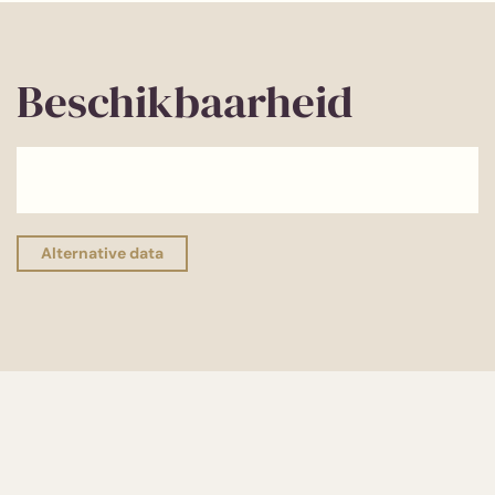
Beschikbaarheid
Alternative data