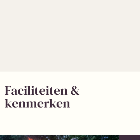
Faciliteiten &
kenmerken